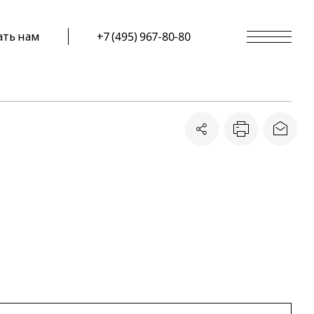
ать нам
+7 (495) 967-80-80