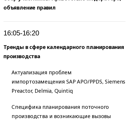
объявление правил
16:05-16:20
Тренды в сфере календарного планирования
производства
Актуализация проблем
импортозамещения SAP APO/PPDS, Siemens
Preactor, Delmia, Quintiq
Специфика планирования поточного
производства и возникающие вызовы