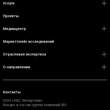
Услуги
Проекты
Медиацентр
Маркетплейс исследований
Отраслевая экспертиза
О направлении
Контакты
ООО «ИБС Экспертиза»
Входит в состав группы компаний IBS