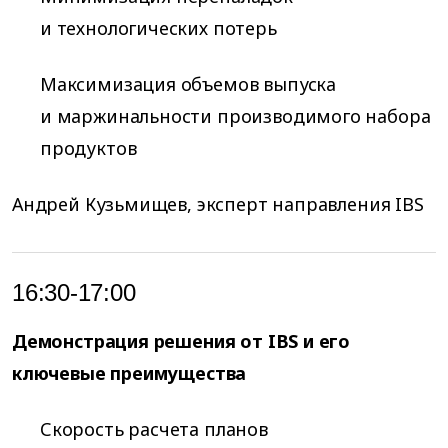
и технологических потерь
Максимизация объемов выпуска
и маржинальности производимого набора
продуктов
Андрей Кузьмищев, эксперт направления IBS
16:30-17:00
Демонстрация решения от IBS и его
ключевые преимущества
Скорость расчета планов