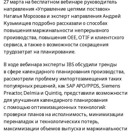
27 марта на бесплатном вебинаре руководитель
направления «Управление цепями поставок»
Наталья Морозова и эксперт направления Андрей
Кузьмищев подробно рассказали о способах
повышения маржинальности непрерывного
производства, повышения OEE, OTIF и клиентского
сервиса, а также о возможности сокращения
трудозатрат на планирование.
В ходе вебинара эксперты IBS обсудили тренды
в сфере календарного планирования производства,
рассмотрели проблему импортозамещения таких
популярных решений, как SAP APO/PPDS, Siemens
Preactor, Delmia и Quintiq, представили возможности
для улучшения календарного планирования
с помощью оптимизационных технологий:
проверки планов на исполнимость, минимизации
переналадок и технологических потерь,
максимизации объемов выпуска и маржинальности