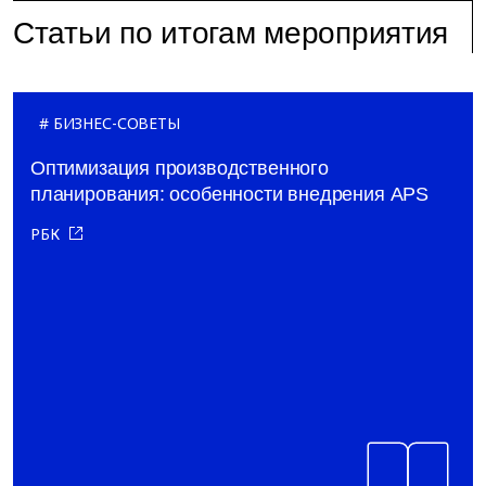
Статьи по итогам мероприятия
БИЗНЕС-СОВЕТЫ
Оптимизация производственного
планирования: особенности внедрения APS
РБК