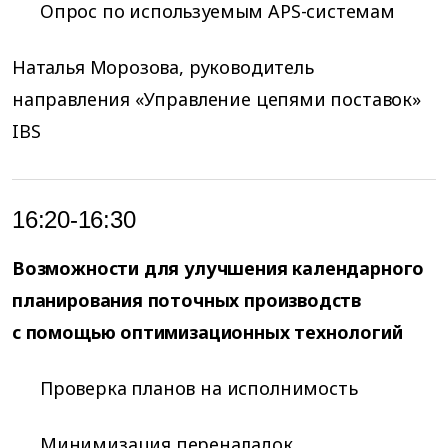
Опрос по используемым APS-системам
Наталья Морозова, руководитель
направления «Управление цепями поставок»
IBS
16:20-16:30
Возможности для улучшения календарного
планирования поточных производств
с помощью оптимизационных технологий
Проверка планов на исполнимость
Минимизация переналадок