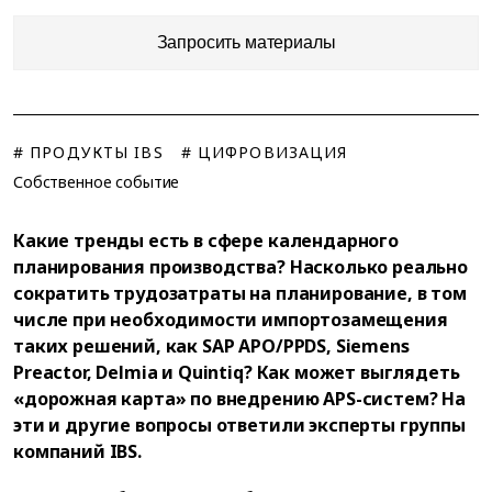
Запросить материалы
# ПРОДУКТЫ IBS
# ЦИФРОВИЗАЦИЯ
Собственное событие
Какие тренды есть в сфере календарного
планирования производства? Насколько реально
сократить трудозатраты на планирование, в том
числе при необходимости импортозамещения
таких решений, как SAP APO/PPDS, Siemens
Preactor, Delmia и Quintiq? Как может выглядеть
«дорожная карта» по внедрению APS-систем? На
эти и другие вопросы ответили эксперты группы
компаний IBS.