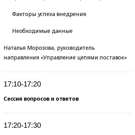
Факторы успеха внедрения
Необходимые данные
Наталья Морозова, руководитель
направления «Управление цепями поставок»
17:10-17:20
Сессия вопросов и ответов
17:20-17:30