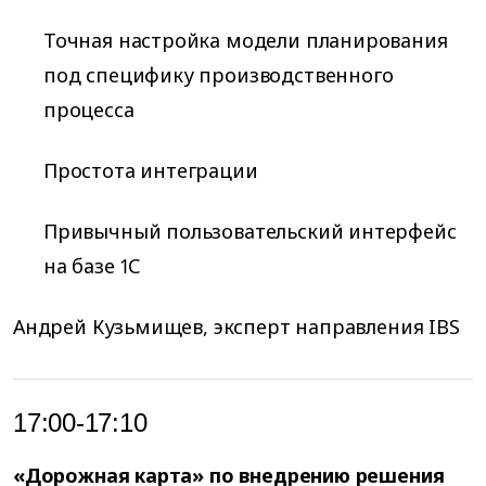
Точная настройка модели планирования
под специфику производственного
процесса
Простота интеграции
Привычный пользовательский интерфейс
на базе 1С
Андрей Кузьмищев, эксперт направления IBS
17:00-17:10
«Дорожная карта» по внедрению решения