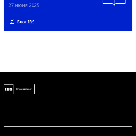
27 июня 2025
Блог IBS