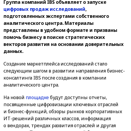
Группа компаний IBS объявляет о запуске
цифровых продаж исследований
,
подготовленных экспертами собственного
аналитического центра. Материалы
представлены в удобном формате и призваны
помочь бизнесу в поиске стратегических
векторов развития на основании доверительных
данных.
Создание маркетплейса исследований стало
следующим шагом в развитии направления бизнес-
консалтинга IBS после создания в компании
аналитического центра.
На новой
площадке
будут доступны отчеты,
посвященные цифровизации ключевых отраслей
и бизнес-функций, обзоры рынков корпоративных
ИТ-решений различных классов, информация
о вендорах, трендах развития отраслей и другая