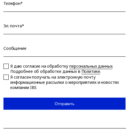
Телефон*
Эл. почта*
Сообщение
Я даю согласие на обработку
персональных данных
.
Подробнее об обработке данных в
Политике
.
Я согласен получать на электронную почту
информационные рассылки о мероприятиях и новостях
компании IBS
Отправить