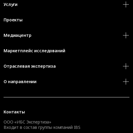
Услуги
Проекты
Медиацентр
Маркетплейс исследований
Отраслевая экспертиза
О направлении
Контакты
ООО «ИБС Экспертиза»
Входит в состав группы компаний IBS