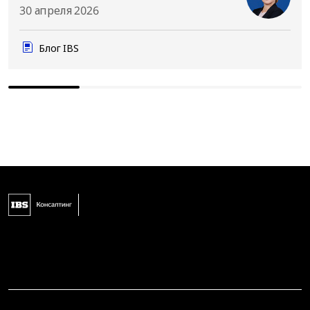
30 апреля 2026
Блог IBS