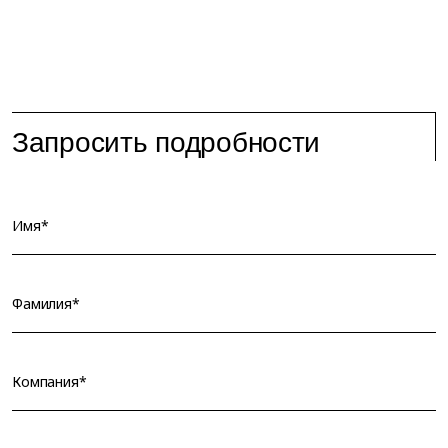
Запросить подробности
Имя*
Фамилия*
Компания*