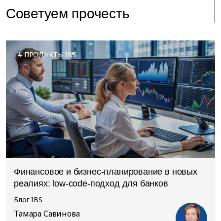
Советуем прочесть
ПРОДУКТЫ IBS
Финансовое и бизнес-планирование в новых
реалиях: low-code-подход для банков
Блог IBS
Тамара Савинова