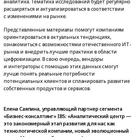
аналитика. Тематика исследований будет регулярно
расширяться и актуализироваться в соответствии
с изменениями на рынке.
Представленные материалы помогут компаниям
ориентироваться в актуальных тенденциях,
ознакомиться с возможностями отечественного ИТ-
рынка и внедрить лучшие практики в области
цифровизации. В свою очередь, вендоры
и интеграторы с помощью этих данных смогут
лучше понять реальные потребности
потенциальных клиентов и спланировать развитие
собственных продуктов и сервисов.
Елена Саяпина, управляющий партнер сегмента
«Бизнес-консалтинг» IBS: «Аналитический центр —
это закономерный этап развития для нас как
технологической компании, новый эволюционный