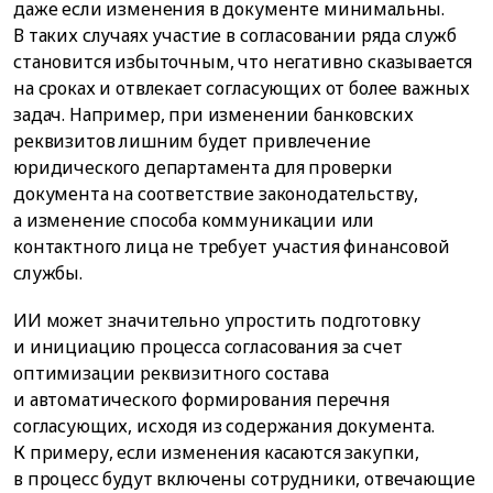
даже если изменения в документе минимальны.
В таких случаях участие в согласовании ряда служб
становится избыточным, что негативно сказывается
на сроках и отвлекает согласующих от более важных
задач. Например, при изменении банковских
реквизитов лишним будет привлечение
юридического департамента для проверки
документа на соответствие законодательству,
а изменение способа коммуникации или
контактного лица не требует участия финансовой
службы.
ИИ может значительно упростить подготовку
и инициацию процесса согласования за счет
оптимизации реквизитного состава
и автоматического формирования перечня
согласующих, исходя из содержания документа.
К примеру, если изменения касаются закупки,
в процесс будут включены сотрудники, отвечающие