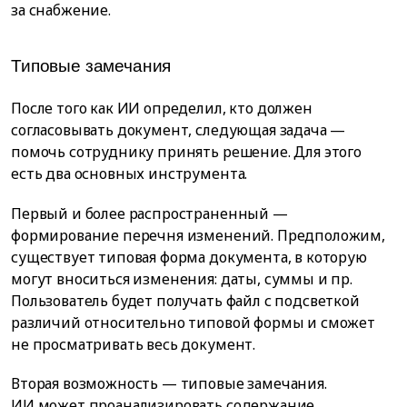
за снабжение.
Типовые замечания
После того как ИИ определил, кто должен
согласовывать документ, следующая задача —
помочь сотруднику принять решение. Для этого
есть два основных инструмента.
Первый и более распространенный —
формирование перечня изменений. Предположим,
существует типовая форма документа, в которую
могут вноситься изменения: даты, суммы и пр.
Пользователь будет получать файл с подсветкой
различий относительно типовой формы и сможет
не просматривать весь документ.
Вторая возможность — типовые замечания.
ИИ может проанализировать содержание