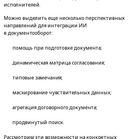
исполнителей.
Можно выделить еще несколько перспективных
направлений для интеграции ИИ
в документооборот:
помощь при подготовке документа;
динамическая матрица согласования;
типовые замечания;
маскирование чувствительных данных;
агрегация договорного документа;
продвинутый поиск.
Рассмотрим эти возможности на конкретных