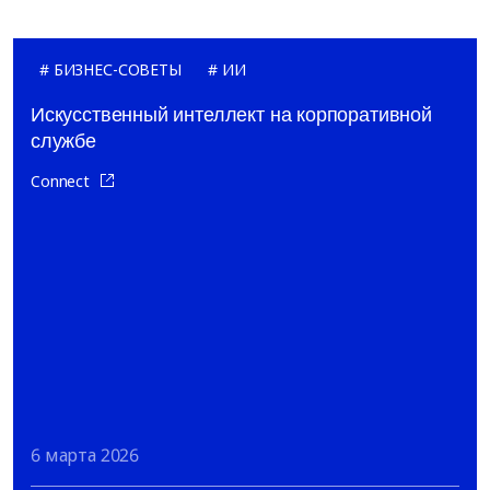
БИЗНЕС-СОВЕТЫ
ИИ
Искусственный интеллект на корпоративной
службе
Connect
6 марта 2026