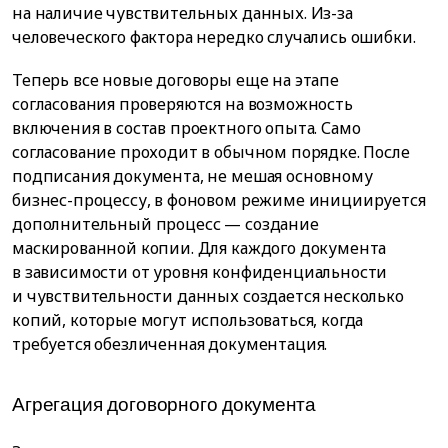
на наличие чувствительных данных. Из-за
человеческого фактора нередко случались ошибки.
Теперь все новые договоры еще на этапе
согласования проверяются на возможность
включения в состав проектного опыта. Само
согласование проходит в обычном порядке. После
подписания документа, не мешая основному
бизнес-процессу, в фоновом режиме инициируется
дополнительный процесс — создание
маскированной копии. Для каждого документа
в зависимости от уровня конфиденциальности
и чувствительности данных создается несколько
копий, которые могут использоваться, когда
требуется обезличенная документация.
Агрегация договорного документа