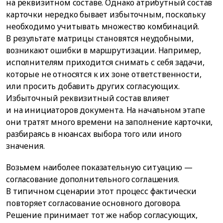
на реквизитном составе. Однако атрибутный состав
карточки нередко бывает избыточным, поскольку
необходимо учитывать множество комбинаций.
В результате матрицы становятся неудобными,
возникают ошибки в маршрутизации. Например,
исполнителям приходится снимать с себя задачи,
которые не относятся к их зоне ответственности,
или просить добавить других согласующих.
Избыточный реквизитный состав влияет
и на инициаторов документа. На начальном этапе
они тратят много времени на заполнение карточки,
разбираясь в нюансах выбора того или иного
значения.
Возьмем наиболее показательную ситуацию —
согласование дополнительного соглашения.
В типичном сценарии этот процесс фактически
повторяет согласование основного договора.
Решение принимает тот же набор согласующих,