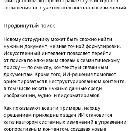
файл договора, который отражает суть исходного
соглашения, но с учетом всех внесенных изменений.
Продвинутый поиск
Новому сотруднику может быть сложно найти
нужный документ, не зная точной формулировки.
Искусственный интеллект позволяет перейти
от поиска по ключевым словам к семантическому
поиску — по смыслу, контексту и связанным
документам. Кроме того, ИИ-решения помогают
ориентироваться в неструктурированном контенте,
в том числе искать нужные данные среди
изображений, аудио- и видеоматериалов.
Как показывают все эти примеры, наряду
с решением прикладных задач ИИ становится
катализатором системных изменений в управлении
корпоративным контентом, создавая новые