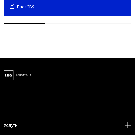
Блог IBS
Услуги