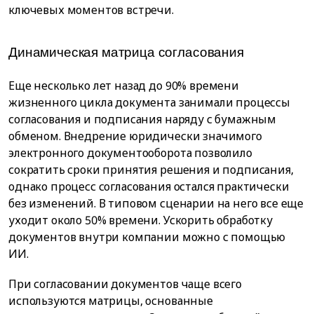
ключевых моментов встречи.
Динамическая матрица согласования
Еще несколько лет назад до 90% времени
жизненного цикла документа занимали процессы
согласования и подписания наряду с бумажным
обменом. Внедрение юридически значимого
электронного документооборота позволило
сократить сроки принятия решения и подписания,
однако процесс согласования остался практически
без изменений. В типовом сценарии на него все еще
уходит около 50% времени. Ускорить обработку
документов внутри компании можно с помощью
ИИ.
При согласовании документов чаще всего
используются матрицы, основанные