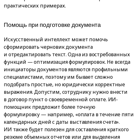
практических примерах.
Помощь при подготовке документа
Искусственный интеллект может помочь
сформировать черновик документа
и отредактировать текст. Одна из востребованных
функций — оптимизация формулировок. Не всегда
инициаторы документов являются профильными
специалистами, поэтому им бывает сложно
подобрать простые, но юридически корректные
выражения. Допустим, сотруднику нужно внести
в договор пункт о своевременной оплате. ИИ-
помощник предложит более точную
формулировку — например, «оплата в течение пяти
календарных дней с даты выставления счета».
ИИ также будет полезен для составления краткого
резюме объемных отчетов или для выделения