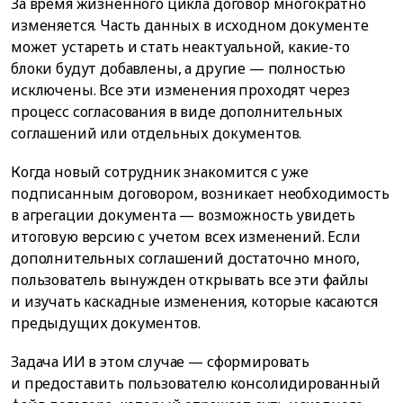
За время жизненного цикла договор многократно
изменяется. Часть данных в исходном документе
может устареть и стать неактуальной, какие-то
блоки будут добавлены, а другие — полностью
исключены. Все эти изменения проходят через
процесс согласования в виде дополнительных
соглашений или отдельных документов.
Когда новый сотрудник знакомится с уже
подписанным договором, возникает необходимость
в агрегации документа — возможность увидеть
итоговую версию с учетом всех изменений. Если
дополнительных соглашений достаточно много,
пользователь вынужден открывать все эти файлы
и изучать каскадные изменения, которые касаются
предыдущих документов.
Задача ИИ в этом случае — сформировать
и предоставить пользователю консолидированный