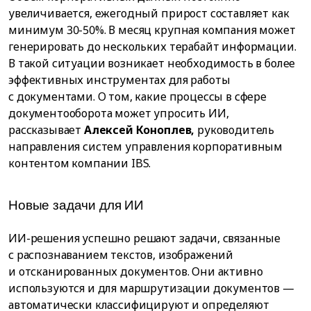
увеличивается, ежегодный прирост составляет как
минимум 30-50%. В месяц крупная компания может
генерировать до нескольких терабайт информации.
В такой ситуации возникает необходимость в более
эффективных инструментах для работы
с документами. О том, какие процессы в сфере
документооборота может упросить ИИ,
рассказывает
Алексей Коноплев,
руководитель
направления систем управления корпоративным
контентом компании IBS.
Новые задачи для ИИ
ИИ-решения успешно решают задачи, связанные
с распознаванием текстов, изображений
и отсканированных документов. Они активно
используются и для маршрутизации документов —
автоматически классифицируют и определяют