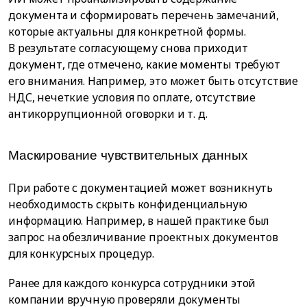
документа и сформировать перечень замечаний,
которые актуальны для конкретной формы.
В результате согласующему снова приходит
документ, где отмечено, какие моменты требуют
его внимания. Например, это может быть отсутствие
НДС, нечеткие условия по оплате, отсутствие
антикоррупционной оговорки и т. д.
Маскирование чувствительных данных
При работе с документацией может возникнуть
необходимость скрыть конфиденциальную
информацию. Например, в нашей практике был
запрос на обезличивание проектных документов
для конкурсных процедур.
Ранее для каждого конкурса сотрудники этой
компании вручную проверяли документы