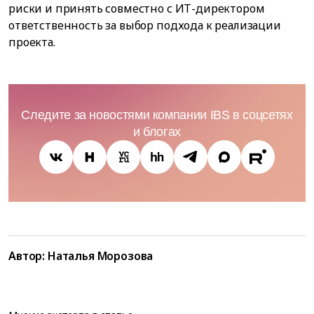
риски и принять совместно с ИТ-директором
ответственность за выбор подхода к реализации
проекта.
Следите за новостями компании IBS в соцсетях
и блогах
Автор: Наталья Морозова