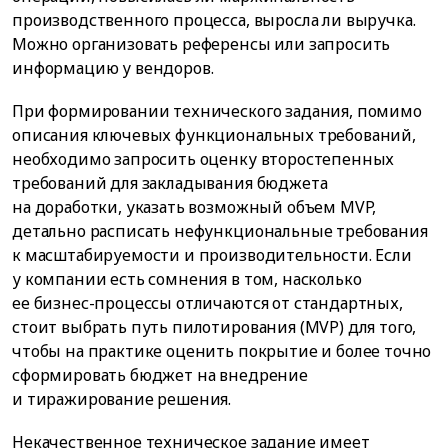
производственного процесса, выросла ли выручка.
Можно организовать референсы или запросить
информацию у вендоров.
При формировании технического задания, помимо
описания ключевых функциональных требований,
необходимо запросить оценку второстепенных
требований для закладывания бюджета
на доработки, указать возможный объем MVP,
детально расписать нефункциональные требования
к масштабируемости и производительности. Если
у компании есть сомнения в том, насколько
ее бизнес-процессы отличаются от стандартных,
стоит выбрать путь пилотирования (MVP) для того,
чтобы на практике оценить покрытие и более точно
сформировать бюджет на внедрение
и тиражирование решения.
Некачественное техническое задание имеет