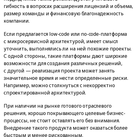
гибкость в вопросах расширения лицензий и объема,
размер команды и финансовую благонадежность
компании.
Если предлагается low-code или no-code-платформа
с микросервисной архитектурой, имеет смысл
уточнить, выполнялись ли на ней похожие проекты.
С одной стороны, такие платформы дают широкие
возможности для создания различных решений,
с другой — реализация проекта может занять
значительное время и нести определенные риски.
Например, можно столкнуться с некорректно
спроектированной архитектурой.
При наличии на рынке готового отраслевого
решения, хорошо покрывающего целевые бизнес-
процессы, не стоит оставлять его без внимания.
Внедрение такого продукта может оказаться более
быстрым и менее рискованным.