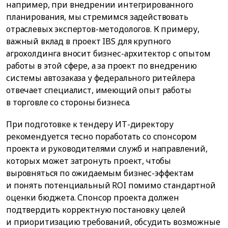
например, при внедрении интегрированного
планирования, мы стремимся задействовать
отраслевых экспертов-методологов. К примеру,
важный вклад в проект IBS для крупного
агрохолдинга вносит бизнес-архитектор с опытом
работы в этой сфере, а за проект по внедрению
системы автозаказа у федерального ритейлера
отвечает специалист, имеющий опыт работы
в торговле со стороны бизнеса.
При подготовке к тендеру ИТ-директору
рекомендуется тесно поработать со спонсором
проекта и руководителями служб и направлений,
которых может затронуть проект, чтобы
выровняться по ожидаемым бизнес-эффектам
и понять потенциальный ROI помимо стандартной
оценки бюджета. Спонсор проекта должен
подтвердить корректную постановку целей
и приоритизацию требований, обсудить возможные