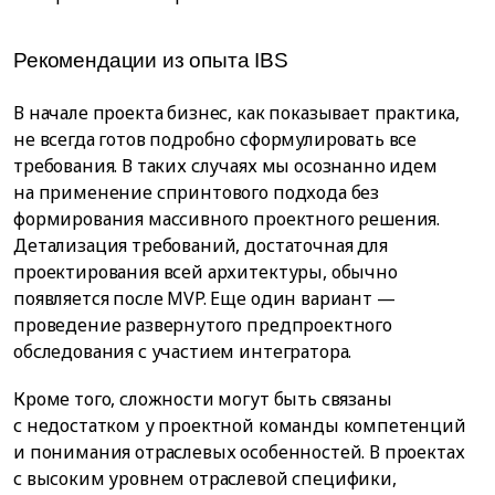
Рекомендации из опыта IBS
В начале проекта бизнес, как показывает практика,
не всегда готов подробно сформулировать все
требования. В таких случаях мы осознанно идем
на применение спринтового подхода без
формирования массивного проектного решения.
Детализация требований, достаточная для
проектирования всей архитектуры, обычно
появляется после MVP. Еще один вариант —
проведение развернутого предпроектного
обследования с участием интегратора.
Кроме того, сложности могут быть связаны
с недостатком у проектной команды компетенций
и понимания отраслевых особенностей. В проектах
с высоким уровнем отраслевой специфики,