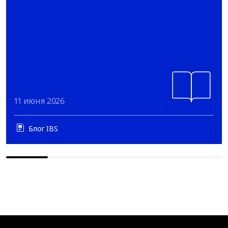
11 июня 2026
Блог IBS