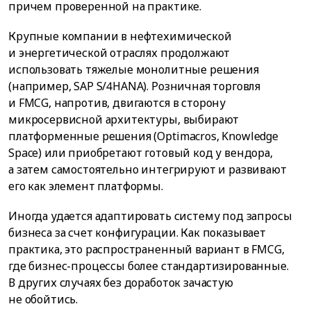
причем проверенной на практике.
Крупные компании в нефтехимической
и энергетической отраслях продолжают
использовать тяжелые монолитные решения
(например, SAP S/4HANA). Розничная торговля
и FMCG, напротив, двигаются в сторону
микросервисной архитектуры, выбирают
платформенные решения (Optimacros, Knowledge
Space) или приобретают готовый код у вендора,
а затем самостоятельно интегрируют и развивают
его как элемент платформы.
Иногда удается адаптировать систему под запросы
бизнеса за счет конфигурации. Как показывает
практика, это распространенный вариант в FMCG,
где бизнес-процессы более стандартизированные.
В других случаях без доработок зачастую
не обойтись.