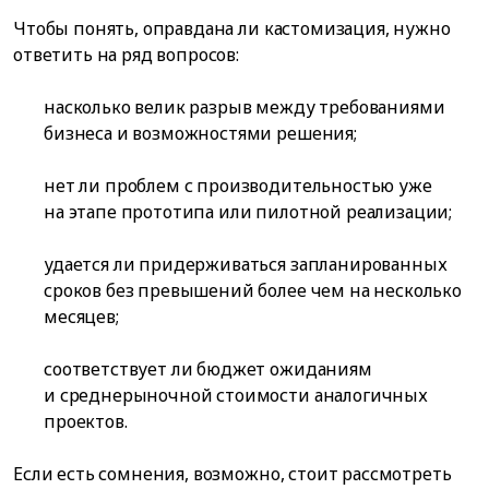
Чтобы понять, оправдана ли кастомизация, нужно
ответить на ряд вопросов:
насколько велик разрыв между требованиями
бизнеса и возможностями решения;
нет ли проблем с производительностью уже
на этапе прототипа или пилотной реализации;
удается ли придерживаться запланированных
сроков без превышений более чем на несколько
месяцев;
соответствует ли бюджет ожиданиям
и среднерыночной стоимости аналогичных
проектов.
Если есть сомнения, возможно, стоит рассмотреть