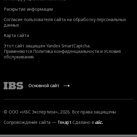
Раскрытие информации
Согласие пользователя сайта на обработку персональных
данных
Карта сайта
Этот сайт защищен Yandex SmartCaptcha.
Применяются
Политика конфиденциальности
и
Условия
обслуживания
.
Основной сайт
© ООО «ИБС Экспертиза», 2026. Все права защищены
Сопровождение сайта
—
Текарт
.
Сделано в