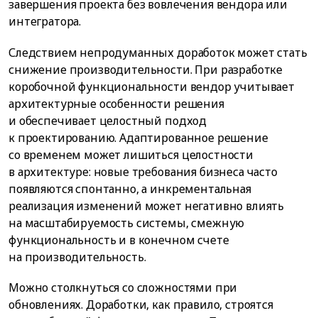
завершения проекта без вовлечения вендора или
интегратора.
Следствием непродуманных доработок может стать
снижение производительности. При разработке
коробочной функциональности вендор учитывает
архитектурные особенности решения
и обеспечивает целостный подход
к проектированию. Адаптированное решение
со временем может лишиться целостности
в архитектуре: новые требования бизнеса часто
появляются спонтанно, а инкрементальная
реализация изменений может негативно влиять
на масштабируемость системы, смежную
функциональность и в конечном счете
на производительность.
Можно столкнуться со сложностями при
обновлениях. Доработки, как правило, строятся