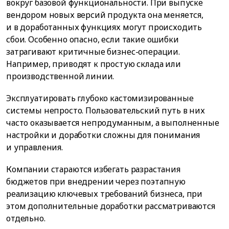
вокруг базовой функциональности. При выпуске
вендором новых версий продукта она меняется,
и в доработанных функциях могут происходить
сбои. Особенно опасно, если такие ошибки
затрагивают критичные бизнес-операции.
Например, приводят к простую склада или
производственной линии.
Эксплуатировать глубоко кастомизированные
системы непросто. Пользовательский путь в них
часто оказывается непродуманным, а выполненные
настройки и доработки сложны для понимания
и управления.
Компании стараются избегать разрастания
бюджетов при внедрении через поэтапную
реализацию ключевых требований бизнеса, при
этом дополнительные доработки рассматриваются
отдельно.