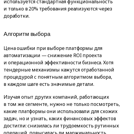
используется стандартная функциональность
и только в 20% требования реализуются через
доработки.
Алгоритм выбора
Цена ошибки при выборе платформы для
автоматизации — снижение ROI проекта
и операционной эффективности бизнеса. Хотя
тендерные механизмы кажутся отработанной
процедурой с понятным алгоритмом выбора,
в каждом шаге есть значимые детали.
Изучая опыт других компаний, работающих
в том же сегменте, нужно не только посмотреть,
какие платформы они использовали для схожих
задач, но и узнать, каких финансовых эффектов
достигли: снизилась ли трудоемкость рутинных
операций, повысилась ли маржинальность