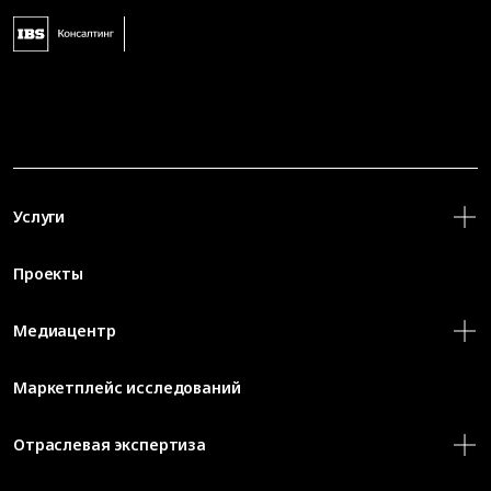
Услуги
Проекты
Медиацентр
Маркетплейс исследований
Отраслевая экспертиза