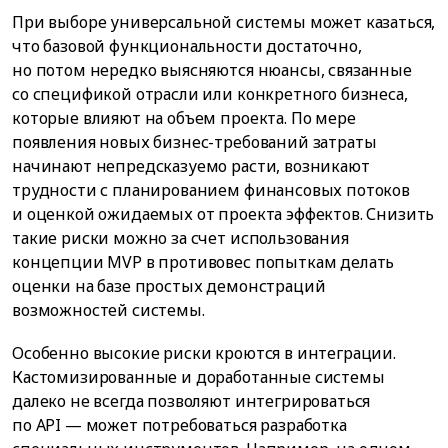
При выборе универсальной системы может казаться,
что базовой функциональности достаточно,
но потом нередко выясняются нюансы, связанные
со спецификой отрасли или конкретного бизнеса,
которые влияют на объем проекта. По мере
появления новых бизнес-требований затраты
начинают непредсказуемо расти, возникают
трудности с планированием финансовых потоков
и оценкой ожидаемых от проекта эффектов. Снизить
такие риски можно за счет использования
концепции MVP в противовес попыткам делать
оценки на базе простых демонстраций
возможностей системы.
Особенно высокие риски кроются в интеграции.
Кастомизированные и доработанные системы
далеко не всегда позволяют интегрироваться
по API — может потребоваться разработка