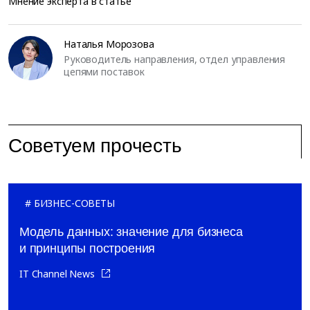
Мнение эксперта в статье
Наталья Морозова
Руководитель направления, отдел управления
цепями поставок
Советуем прочесть
БИЗНЕС-СОВЕТЫ
Модель данных: значение для бизнеса
и принципы построения
IT Channel News