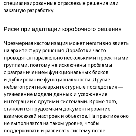
специализированные отраслевые решения или
заказную разработку.
Риски при адаптации коробочного решения
Чрезмерная кастомизация может негативно влиять
на архитектуру решения. Доработки часто
проводятся параллельно несколькими проектными
группами, поэтому не исключены проблемы
с разграничением функциональных блоков
и дублирование функциональности. Другие
неблагоприятные архитектурные последствия —
утяжеление модели данных и усложнение
интеграции с другими системами. Кроме того,
становится трудоемким документирование
взаимосвязей настроек и объектов. На практике оно
не выполняется на таком уровне, чтобы
поддерживать и развивать систему после