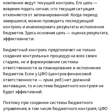
компании ведут текущий контроль. Его цель —
вовремя подать сигнал, что текущая ситуация
отклоняется от запланированной. Когда период
завершился, можно проводить последующий
контроль и анализировать результаты исполнения
бюджетов. Здесь основная цель — оценка результата,
эффективности.
Бюджетный контроль предполагает не только
создание контрольных процедур на всех своих
стадиях, но и формирование системы
ответственности за планирование и исполнение
бюджетов. Если у ЦФО (центров финансовой
ответственности —
прим. ред.
) нет должной
мотивации, то и система бюджетного контроля не
будет эффективной.
Поэтому при создании системы бюджетного
управления, в том числе бюджетного контроля, ЦФО