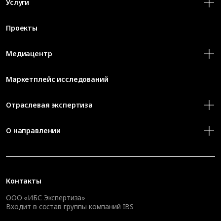
Услуги
Проекты
Медиацентр
Маркетплейс исследований
Отраслевая экспертиза
О направлении
Контакты
ООО «ИБС Экспертиза»
Входит в состав группы компаний IBS