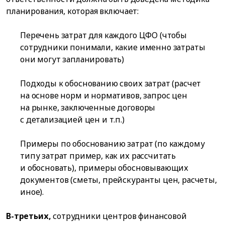
планирования, которая включает:
Перечень затрат для каждого ЦФО (чтобы
сотрудники понимали, какие именно затраты
они могут запланировать)
Подходы к обоснованию своих затрат (расчет
на основе норм и нормативов, запрос цен
на рынке, заключенные договоры
с детализацией цен и т.п.)
Примеры по обоснованию затрат (по каждому
типу затрат пример, как их рассчитать
и обосновать), примеры обосновывающих
документов (сметы, прейскуранты цен, расчеты,
иное).
В-третьих,
сотрудники центров финансовой