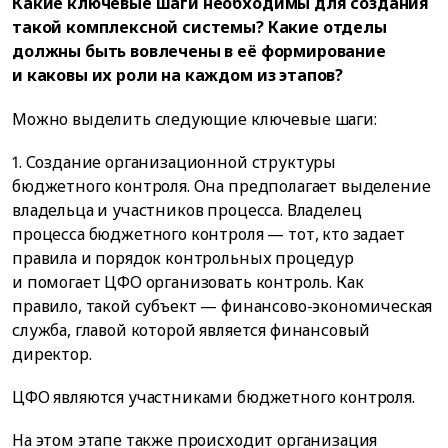
Какие ключевые шаги необходимы для создания
такой комплексной системы? Какие отделы
должны быть вовлечены в её формирование
и каковы их роли на каждом из этапов?
Можно выделить следующие ключевые шаги:
1. Создание организационной структуры
бюджетного контроля. Она предполагает выделение
владельца и участников процесса. Владелец
процесса бюджетного контроля — тот, кто задает
правила и порядок контрольных процедур
и помогает ЦФО организовать контроль. Как
правило, такой субъект — финансово-экономическая
служба, главой которой является финансовый
директор.
ЦФО являются участниками бюджетного контроля.
На этом этапе также происходит организация