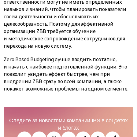
ответственности могут не иметь определенных
навыков и знаний, чтобы планировать показатели
своей деятельности и обосновывать их
целесообразность. Поэтому для эффективной
организации ZBB требуется обучение
и методическое сопровождение сотрудников для
перехода на новую систему.
Zero Based Budgeting лучше вводить поэтапно,
и начать с наиболее подготовленной функции. Это
позволит увидеть эффект быстрее, чем при
внедрении ZBB сразу во всей компании, а также
покажет возможные проблемы на одном сегменте.
Следите за новостями компании IBS в соцсетях
и блогах