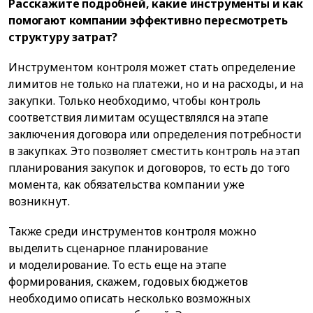
Расскажите подробней, какие инструменты и как
помогают компании эффективно пересмотреть
структуру затрат?
Инструментом контроля может стать определение
лимитов не только на платежи, но и на расходы, и на
закупки. Только необходимо, чтобы контроль
соответствия лимитам осуществлялся на этапе
заключения договора или определения потребности
в закупках. Это позволяет сместить контроль на этап
планирования закупок и договоров, то есть до того
момента, как обязательства компании уже
возникнут.
Также среди инструментов контроля можно
выделить сценарное планирование
и моделирование. То есть еще на этапе
формирования, скажем, годовых бюджетов
необходимо описать несколько возможных