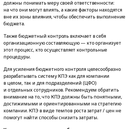
должны понимать меру своей ответственности:
на что они могут влиять, а какие факторы находятся
вне их зоны влияния, чтобы обеспечить выполнение
бюджета.
Также бюджетный контроль включает в себя
организационную составляющую — кто организует
этот процесс, кто осуществляет контрольные
процедуры.
Для усиления бюджетного контроля целесообразно
разрабатывать систему КПЭ как для компании
в целом, так и для подразделений (ЦФО)
и отдельных сотрудников. Рекомендуем обратить
внимание на то, что КПЭ должны быть понятными,
достижимыми и ориентированными на стратегию
компании. КПЭ в виде темпов роста затрат / цен не
помогут найти способы снизить затраты.