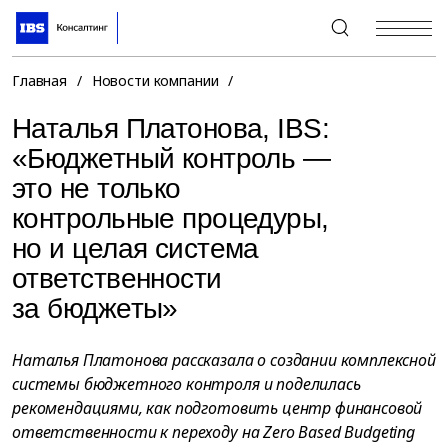
+7 (495) 967-80-80
Главная
/
Новости компании
/
Наталья Платонова, IBS:
«Бюджетный контроль —
это не только
контрольные процедуры,
но и целая система
ответственности
за бюджеты»
Наталья Платонова рассказала о создании комплексной
системы бюджетного контроля и поделилась
рекомендациями, как подготовить центр финансовой
ответственности к переходу на Zero Based Budgeting