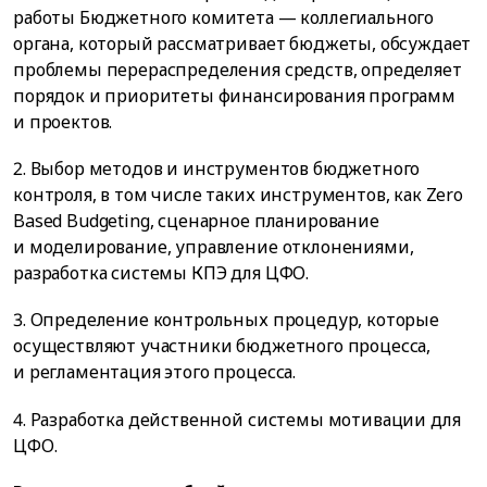
работы Бюджетного комитета — коллегиального
органа, который рассматривает бюджеты, обсуждает
проблемы перераспределения средств, определяет
порядок и приоритеты финансирования программ
и проектов.
2. Выбор методов и инструментов бюджетного
контроля, в том числе таких инструментов, как Zero
Based Budgeting, сценарное планирование
и моделирование, управление отклонениями,
разработка системы КПЭ для ЦФО.
3. Определение контрольных процедур, которые
осуществляют участники бюджетного процесса,
и регламентация этого процесса.
4. Разработка действенной системы мотивации для
ЦФО.