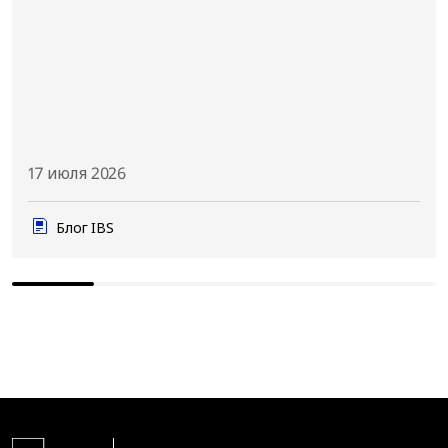
17 июля 2026
Блог IBS