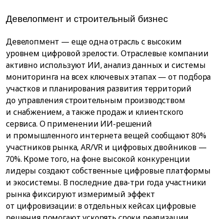
Девелопмент и строительный бизнес
Девелопмент — еще одна отрасль с высоким
уровнем цифровой зрелости. Отраслевые компании
активно используют ИИ, анализ данных и системы
мониторинга на всех ключевых этапах — от подбора
участков и планирования развития территорий
до управления строительным производством
и снабжением, а также продаж и клиентского
сервиса. О применении ИИ-решений
и промышленного интернета вещей сообщают 80%
участников рынка, AR/VR и цифровых двойников —
70%. Кроме того, на фоне высокой конкуренции
лидеры создают собственные цифровые платформы
и экосистемы. В последние два-три года участники
рынка фиксируют измеримый эффект
от цифровизации: в отдельных кейсах цифровые
решения помогают ускорять сроки реализации