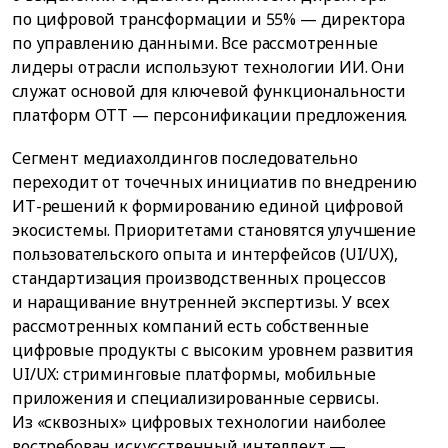
по цифровой трансформации и 55% — директора
по управлению данными. Все рассмотренные
лидеры отрасли используют технологии ИИ. Они
служат основой для ключевой функциональности
платформ ОТТ — персонификации предложения.
Сегмент медиахолдингов последовательно
переходит от точечных инициатив по внедрению
ИТ-решений к формированию единой цифровой
экосистемы. Приоритетами становятся улучшение
пользовательского опыта и интерфейсов (UI/UX),
стандартизация производственных процессов
и наращивание внутренней экспертизы. У всех
рассмотренных компаний есть собственные
цифровые продукты с высоким уровнем развития
UI/UX: стриминговые платформы, мобильные
приложения и специализированные сервисы.
Из «сквозных» цифровых технологии наиболее
востребован искусственный интеллект —