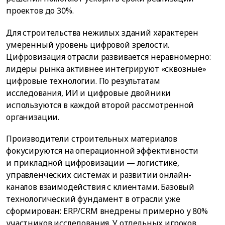
проектов до 30%.
Для строительства нежилых зданий характерен
умеренный уровень цифровой зрелости.
Цифровизация отрасли развивается неравномерно:
лидеры рынка активнее интегрируют «сквозные»
цифровые технологии. По результатам
исследования, ИИ и цифровые двойники
используются в каждой второй рассмотренной
организации.
Производители строительных материалов
фокусируются на операционной эффективности
и прикладной цифровизации — логистике,
управленческих системах и развитии онлайн-
каналов взаимодействия с клиентами. Базовый
технологический фундамент в отрасли уже
сформирован: ERP/CRM внедрены примерно у 80%
участников исследования. У отдельных игроков