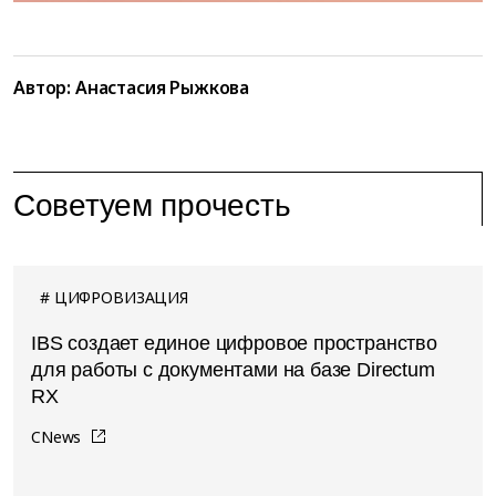
Автор: Анастасия Рыжкова
Советуем прочесть
ЦИФРОВИЗАЦИЯ
IBS создает единое цифровое пространство
для работы с документами на базе Directum
RX
CNews