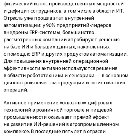
физический износ производственных мощностей
и дефицит сотрудников, в том числе в области ИТ.
Отрасль уже прошла этап внутренней
автоматизации: у 90% предприятий-лидеров
внедрены ERP-системы, большинство
рассмотренных компаний апробируют решения
на базе ИИ и больших данных, накопленных
с помощью ERP и других продуктов автоматизации.
Для повышения внутренней операционной
эффективности активно используются решения
в области робототехники и сенсорики — в основном
для контроля качества продукции и логистических
операций.
Активное применение «сквозных» цифровых
технологий в розничной торговле и пищевой
промышленности оказывает прямой эффект
на развитие ИИ-решений в агропромышленном
комплексе. В последние пять лет в отрасли