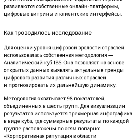
развиваются собственные онлайн-платформы,
цифровые витрины и клиентские интерфейсы.
Как проводилось исследование
Для оценки уровня цифровой зрелости отраслей
использовалась собственная методология —
Аналитический куб IBS. Она позволяет на основе
открытых данных выявлять актуальные тренды
цифрового развития различных отраслей
и прогнозировать их дальнейшую динамику.
Методология охватывает 98 показателей,
объединенных в шесть групп. Для визуализации
результатов используется трехмерная инфографика
в виде куба, где суммарные результаты по каждой
группе расположены по осям попарно:
«Корпоративная репутация в области