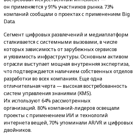
он применяется у 91% участников рынка. 73%
компаний сообщали о проектах с применением Big
Data.
Сегмент цифровых развлечений и медиаплатформ
сталкивается с системными вызовами, в числе
которых зависимость от зарубежных сервисов
и уязвимость инфраструктуры. Основным активом
отрасли выступает мощная внутренняя экспертиза,
что подтверждается наличием собственных отделов
разработки во всех компаниях. Еще одна
отличительная черта — высокая востребованность
систем управления знаниями (KMS).
Их используют 64% рассмотренных
организаций. 80% компаний-лидеров освещали
проекты с применением ИИ и технологий
интернета вещей, 70% упоминали AR/VR и цифровых
двойников.