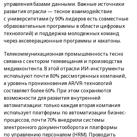
управления базами данными. Важные источники
развития отрасли — тесное взаимодействие
с университетами (у 90% лидеров есть совместные
образовательные программы в области цифровых
технологий) и поддержка молодежных команд
через акселерационные программы и хакатоны.
Телекоммуникационная промышленность тесно
связана с сектором телевещания и производства
медиаконтента. В этой отрасли ИИ-инструменты
используют почти 80% рассмотренных компаний,
а уровень проникновения AR/VR-технологий
составляет более 60%. При этом сохраняются
возможности для развития внутренней
автоматизации: только каждая вторая компания
использует платформы по автоматизации бизнес-
процессов, почти 70% внедрили системы
электронного документооборота и платформы
по управлению персоналом (HRM). Проводить