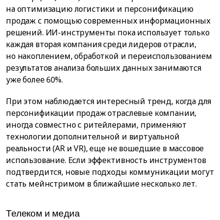
на оптимизацию логистики и персонификацию
продаж с помощью современных информационных
решений. ИИ-инструменты пока использует только
каждая вторая компания среди лидеров отрасли,
но накоплением, обработкой и переиспользованием
результатов анализа больших данных занимаются
уже более 60%.
При этом наблюдается интересный тренд, когда для
персонификации продаж отраслевые компании,
иногда совместно с ритейлерами, применяют
технологии дополнительной и виртуальной
реальности (AR и VR), еще не вошедшие в массовое
использование. Если эффективность инструментов
подтвердится, новые подходы коммуникации могут
стать мейнстримом в ближайшие несколько лет.
Телеком и медиа