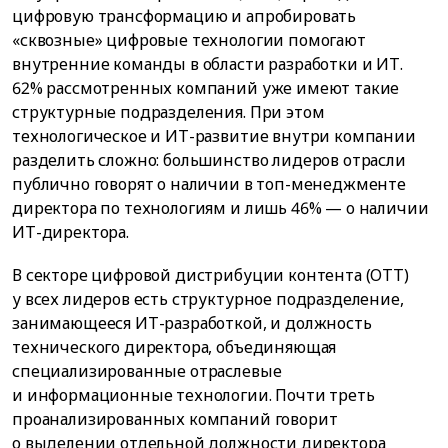
цифровую трансформацию и апробировать
«сквозные» цифровые технологии помогают
внутренние команды в области разработки и ИТ.
62% рассмотренных компаний уже имеют такие
структурные подразделения. При этом
технологическое и ИТ-развитие внутри компании
разделить сложно: большинство лидеров отрасли
публично говорят о наличии в топ-менеджменте
директора по технологиям и лишь 46% — о наличии
ИТ-директора.
В секторе цифровой дистрибуции контента (ОТТ)
у всех лидеров есть структурное подразделение,
занимающееся ИТ-разработкой, и должность
технического директора, объединяющая
специализированные отраслевые
и информационные технологии. Почти треть
проанализированных компаний говорит
о выделении отдельной должности директора