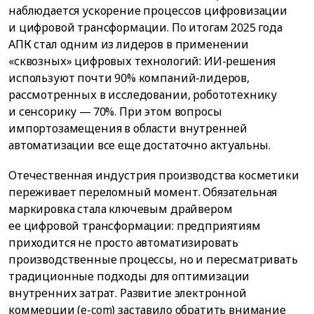
наблюдается ускорение процессов цифровизации
и цифровой трансформации. По итогам 2025 года
АПК стал одним из лидеров в применении
«сквозных» цифровых технологий: ИИ-решения
используют почти 90% компаний-лидеров,
рассмотренных в исследовании, робототехнику
и сенсорику — 70%. При этом вопросы
импортозамещения в области внутренней
автоматизации все еще достаточно актуальны.
Отечественная индустрия производства косметики
переживает переломный момент. Обязательная
маркировка стала ключевым драйвером
ее цифровой трансформации: предприятиям
приходится не просто автоматизировать
производственные процессы, но и пересматривать
традиционные подходы для оптимизации
внутренних затрат. Развитие электронной
коммерции (e-com) заставило обратить внимание