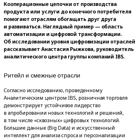
Кооперационные цепочки от производства
продукта или услуги до конечного потребителя
помогают отраслям обогащать друг друга
и развиваться. Наглядный пример — область
автоматизации и цифровой трансформации.
Об исследовании уровня цифровизации отраслей
рассказывает Анастасия Рыжкова, руководитель
аналитического центра группы компаний IBS.
Ритейл и смежные отрасли
Согласно исследованию, проведенному
Аналитическим центром IBS, розничная торговля
демонстрирует устойчивое лидерство
в апробировании новых технологий и решений,
в том числе «сквозных» цифровых технологий.
Большие данные (Big Data) и искусственный
интеллект для анализа спроса и персонализации