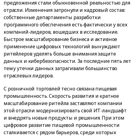
предложения стали обыкновенной реальностью для
отрасли. Изменения затронули и кадровый состав:
собственные департаменты разработки
программного обеспечения есть фактически у всех
компаний-лидеров, вошедших в исследование.
Быстрое масштабирование бизнеса и активное
применение цифровых технологий вынуждают
ритейлеров уделять больше внимания защите
данных и кибербезопасности. За последние пять лет
тему утечки данных затрагивали большинство
отраслевых лидеров.
С розничной торговлей тесно связана пищевая
промышленность. Скорость развития и кратное
масштабирование ритейла заставляют компании
этой отрасли модернизировать свой ИТ-ландшафт
и внедрять новые продукты и решения. При этом
цифровое развитие пищевой промышленности
сталкивается с рядом барьеров, среди которых