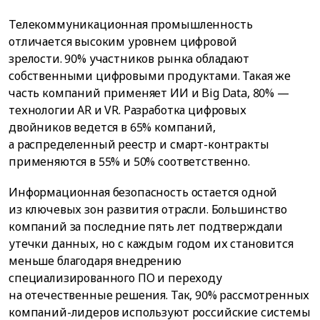
Телекоммуникационная промышленность
отличается высоким уровнем цифровой
зрелости. 90% участников рынка обладают
собственными цифровыми продуктами. Такая же
часть компаний применяет ИИ и Big Data, 80% —
технологии AR и VR. Разработка цифровых
двойников ведется в 65% компаний,
а распределенный реестр и смарт-контракты
применяются в 55% и 50% соответственно.
Информационная безопасность остается одной
из ключевых зон развития отрасли. Большинство
компаний за последние пять лет подтверждали
утечки данных, но с каждым годом их становится
меньше благодаря внедрению
специализированного ПО и переходу
на отечественные решения. Так, 90% рассмотренных
компаний-лидеров используют российские системы