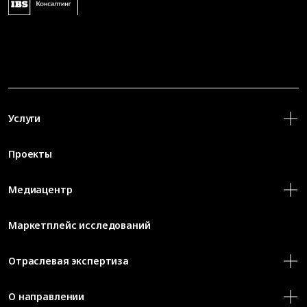
Услуги
Проекты
Медиацентр
Маркетплейс исследований
Отраслевая экспертиза
О направлении