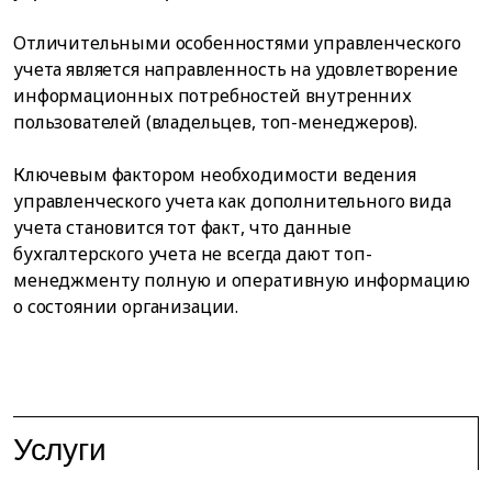
Отличительными особенностями управленческого
учета является направленность на удовлетворение
информационных потребностей внутренних
пользователей (владельцев, топ-менеджеров).
Ключевым фактором необходимости ведения
управленческого учета как дополнительного вида
учета становится тот факт, что данные
бухгалтерского учета не всегда дают топ-
менеджменту полную и оперативную информацию
о состоянии организации.
Услуги