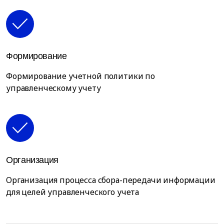
Формирование
Формирование учетной политики по
управленческому учету
Организация
Организация процесса сбора-передачи информации
для целей управленческого учета