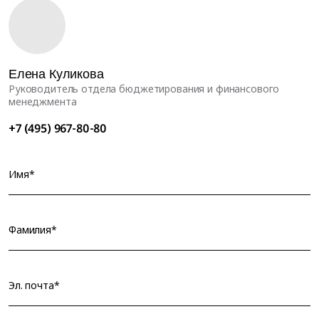
Елена Куликова
Руководитель отдела бюджетирования и финансового
менеджмента
+7 (495) 967-80-80
Имя*
Фамилия*
Эл. почта*