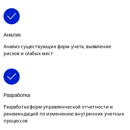
Анализ
Анализ существующих форм учета, выявление
рисков и слабых мест
Разработка
Разработка форм управленческой отчетности и
рекомендаций по изменению внутренних учетных
процессов