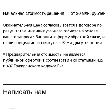
Начальная стоимость решения — от 20 млн. рублей
Окончательная цена согласовывается в договоре по
результатам индивидуального расчета на основе
вашего запроса*. Заполните форму обратной связи, и
наши специалисты свяжутся с Вами для уточнения.
* Предварительная стоимость, не является
публичной офертой в соответствии со статьями 435
и 437 Гражданского кодекса РФ.
Написать нам