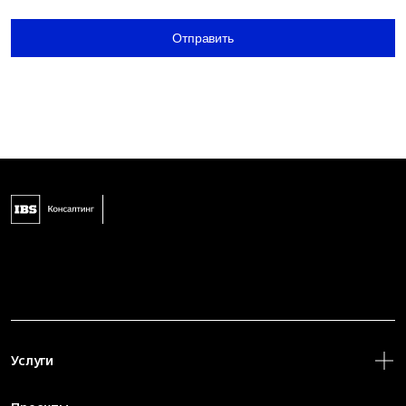
Отправить
Услуги