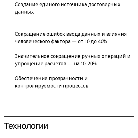
Создание единого источника достоверных
данных
Сокращение ошибок ввода данных и влияния
человеческого фактора — от 10 до 40%
Значительное сокращение ручных операций и
упрощение расчетов — на 10-20%
Обеспечение прозрачности и
контролируемости процессов
Технологии