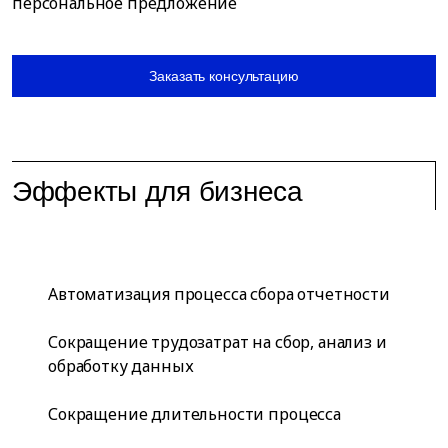
персональное предложение
Заказать консультацию
Эффекты для бизнеса
Автоматизация процесса сбора отчетности
Сокращение трудозатрат на сбор, анализ и
обработку данных
Сокращение длительности процесса