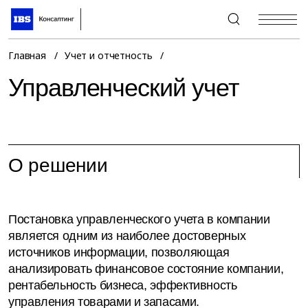
+7 (495) 967-80-80
Главная
Учет и отчетность
Управленческий учет
О решении
Постановка управленческого учета в компании
является одним из наиболее достоверных
источников информации, позволяющая
анализировать финансовое состояние компании,
рентабельность бизнеса, эффективность
управления товарами и запасами.