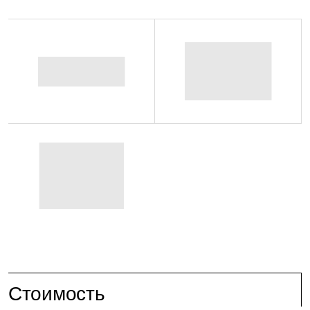
Стоимость