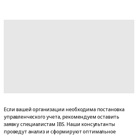
Если вашей организации необходима постановка
управленческого учета, рекомендуем оставить
заявку специалистам IBS. Наши консультанты
проведут анализ и сформируют оптимальное