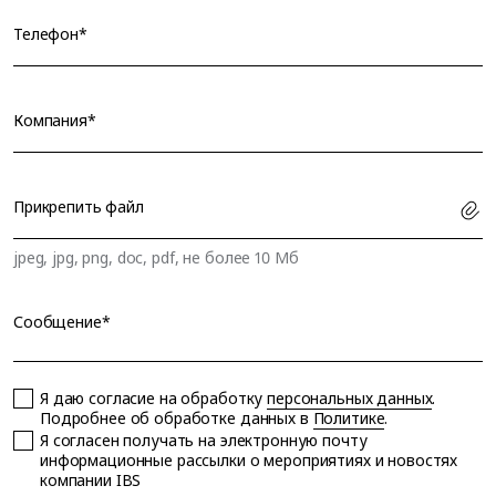
Телефон*
Компания*
Прикрепить файл
jpeg, jpg, png, doc, pdf, не более 10 Мб
Сообщение*
Я даю согласие на обработку
персональных данных
.
Подробнее об обработке данных в
Политике
.
Я согласен получать на электронную почту
информационные рассылки о мероприятиях и новостях
компании IBS