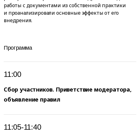
работы с документами из собственной практики
и проанализировали основные эффекты от его
внедрения.
Программа
11:00
Сбор участников. Приветствие модератора,
объявление правил
11:05-11:40