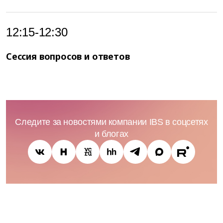
12:15-12:30
Сессия вопросов и ответов
Следите за новостями компании IBS в соцсетях
и блогах