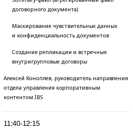
договорного документа)
Маскирование чувствительных данных
и конфиденциальность документов
Создание репликации и встречные
внутригрупповые договоры
Алексей Коноплев, руководитель направления
отдела управления корпоративным
контентом IBS
11:40-12:15