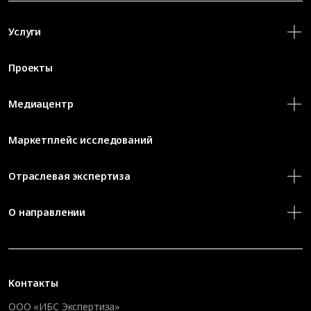
Услуги
Проекты
Медиацентр
Маркетплейс исследований
Отраслевая экспертиза
О направлении
Контакты
ООО «ИБС Экспертиза»