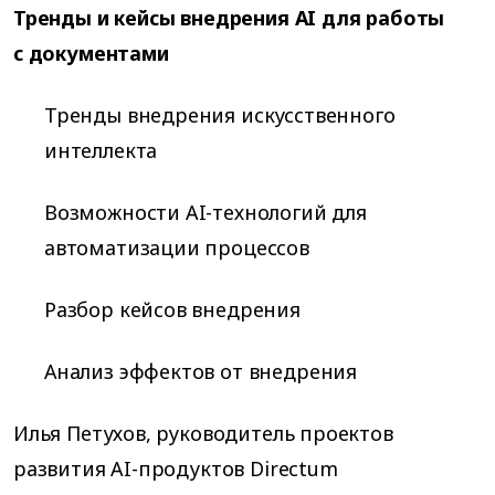
Тренды и кейсы внедрения AI для работы
с документами
Тренды внедрения искусственного
интеллекта
Возможности AI-технологий для
автоматизации процессов
Разбор кейсов внедрения
Анализ эффектов от внедрения
Илья Петухов, руководитель проектов
развития AI-продуктов Directum