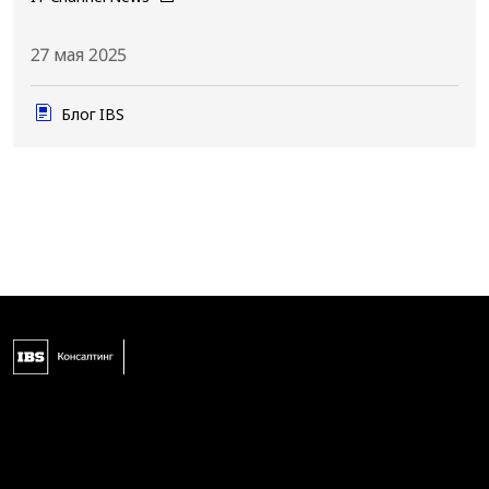
27 мая 2025
Блог IBS