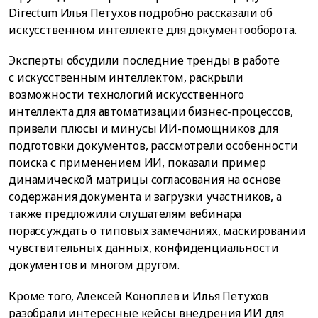
Directum Илья Петухов подробно рассказали об
искусственном интеллекте для документооборота.
Эксперты обсудили последние тренды в работе
с искусственным интеллектом, раскрыли
возможности технологий искусственного
интеллекта для автоматизации бизнес-процессов,
привели плюсы и минусы ИИ-помощников для
подготовки документов, рассмотрели особенности
поиска с применением ИИ, показали пример
динамической матрицы согласования на основе
содержания документа и загрузки участников, а
также предложили слушателям вебинара
порассуждать о типовых замечаниях, маскировании
чувствительных данных, конфиденциальности
документов и многом другом.
Кроме того, Алексей Коноплев и Илья Петухов
разобрали интересные кейсы внедрения ИИ для