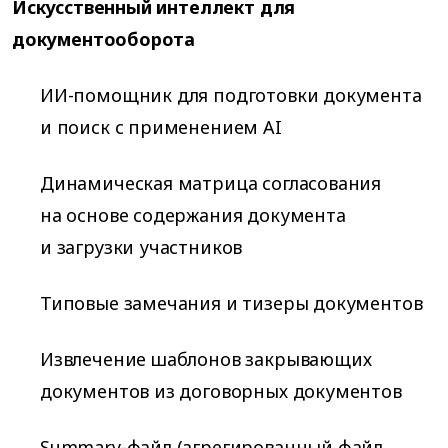
Искусственный интеллект для
документооборота
ИИ-помощник для подготовки документа
и поиск с применением AI
Динамическая матрица согласования
на основе содержания документа
и загрузки участников
Типовые замечания и тизеры документов
Извлечение шаблонов закрывающих
документов из договорных документов
Summary-файл (агрегированный файл