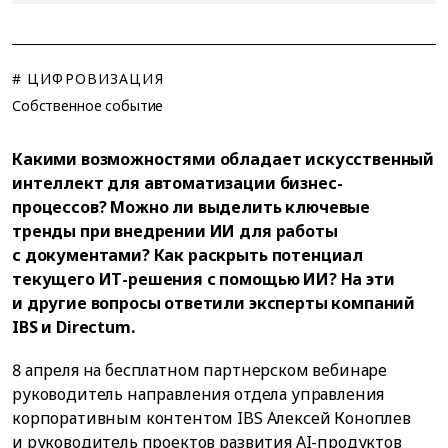
# ЦИФРОВИЗАЦИЯ
Собственное событие
Какими возможностями обладает искусственный
интеллект для автоматизации бизнес-
процессов? Можно ли выделить ключевые
тренды при внедрении ИИ для работы
с документами? Как раскрыть потенциал
текущего ИТ-решения с помощью ИИ? На эти
и другие вопросы ответили эксперты компаний
IBS и Directum.
8 апреля на бесплатном партнерском вебинаре
руководитель направления отдела управления
корпоративным контентом IBS Алексей Коноплев
и руководитель проектов развития AI-продуктов